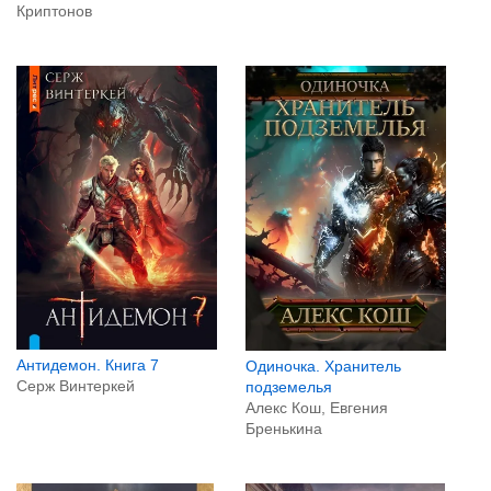
Криптонов
Антидемон. Книга 7
Одиночка. Хранитель
Серж Винтеркей
подземелья
Алекс Кош, Евгения
Бренькина