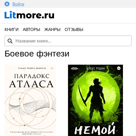
Войти
КНИГИ
АВТОРЫ
ЖАНРЫ
ОТЗЫВЫ
боевое фэнтези