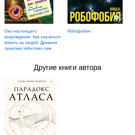
Робофобия
Око настоящего
возрождения. Как научиться
влиять на людей. Древняя
практика тибетских лам
Другие книги автора