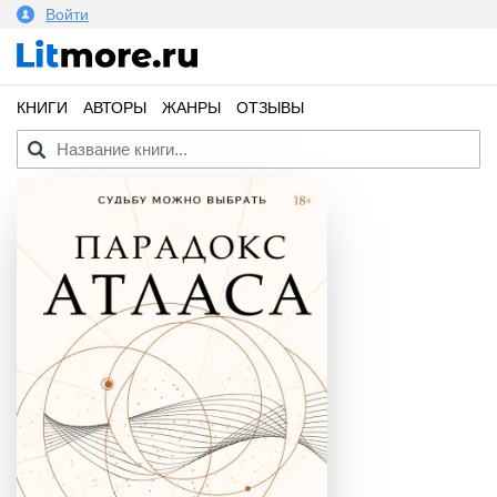
Войти
КНИГИ
АВТОРЫ
ЖАНРЫ
ОТЗЫВЫ