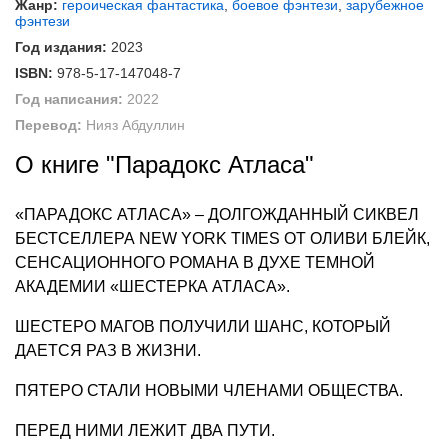
Жанр:
героическая фантастика
,
боевое фэнтези
,
зарубежное
фэнтези
Год издания:
2023
ISBN:
978-5-17-147048-7
Год написания:
2022
Перевод:
Нияз Абдуллин
О книге "Парадокс Атласа"
«ПАРАДОКС АТЛАСА» – ДОЛГОЖДАННЫЙ СИКВЕЛ
БЕСТСЕЛЛЕРА NEW YORK TIMES ОТ ОЛИВИ БЛЕЙК,
СЕНСАЦИОННОГО РОМАНА В ДУХЕ ТЕМНОЙ
АКАДЕМИИ «ШЕСТЕРКА АТЛАСА».
ШЕСТЕРО МАГОВ ПОЛУЧИЛИ ШАНС, КОТОРЫЙ
ДАЕТСЯ РАЗ В ЖИЗНИ.
ПЯТЕРО СТАЛИ НОВЫМИ ЧЛЕНАМИ ОБЩЕСТВА.
ПЕРЕД НИМИ ЛЕЖИТ ДВА ПУТИ.