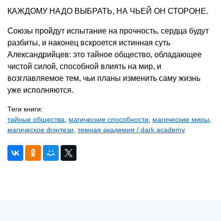
КАЖДОМУ НАДО ВЫБРАТЬ, НА ЧЬЕЙ ОН СТОРОНЕ.
Союзы пройдут испытание на прочность, сердца будут
разбиты, и наконец вскроется истинная суть
Александрийцев: это тайное общество, обладающее
чистой силой, способной влиять на мир, и
возглавляемое тем, чьи планы изменить саму жизнь
уже исполняются.
Теги книги:
тайные общества
,
магические способности
,
магические миры
,
магическое фэнтези
,
темная академия / dark academy