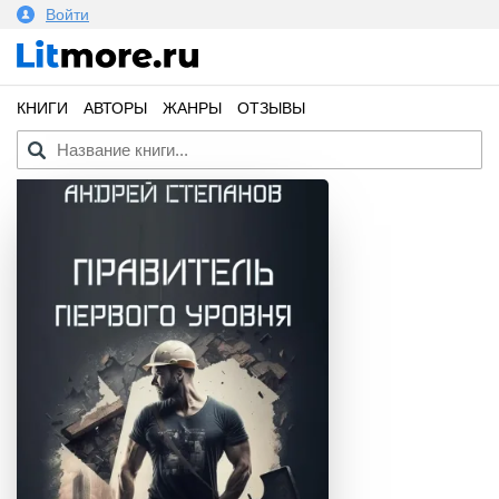
Войти
КНИГИ
АВТОРЫ
ЖАНРЫ
ОТЗЫВЫ