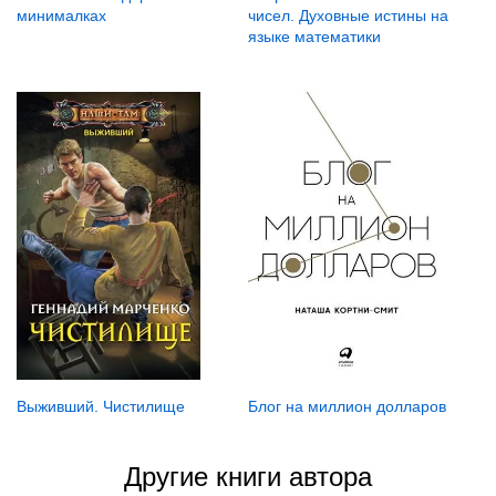
минималках
чисел. Духовные истины на
языке математики
Блог на миллион долларов
Выживший. Чистилище
Другие книги автора