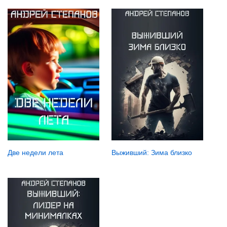
Две недели лета
Выживший: Зима близко