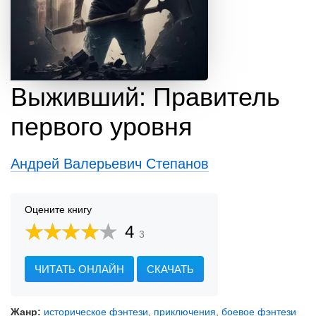
Выживший: Правитель
первого уровня
Андрей Валерьевич Степанов
Оцените книгу
4
3
ЧИТАТЬ ОНЛАЙН
СКАЧАТЬ
Жанр:
историческое фэнтези
,
приключения
,
боевое фэнтези