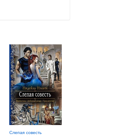
Слепая совесть