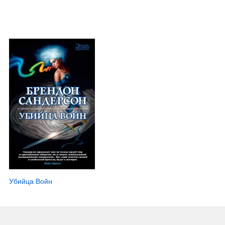
Убийца Войн