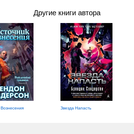
Другие книги автора
 Вознесения
Звезда Напасть