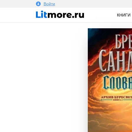
Войти
КНИГИ