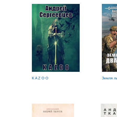
K A Z O O
Земля л