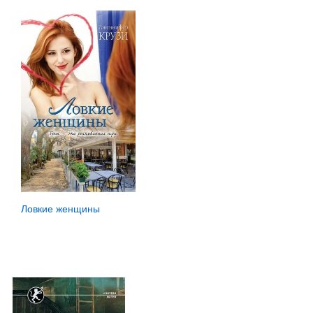
Ловкие женщины