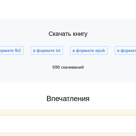
Скачать книгу
ормате fb2
в формате txt
в формате epub
в формате
698 скачиваний
Впечатления