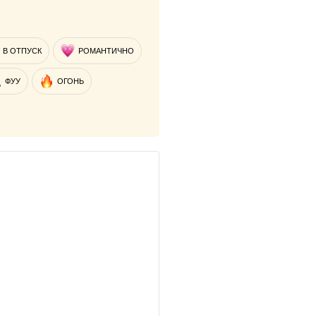
В ОТПУСК
РОМАНТИЧНО
ФУУ
ОГОНЬ