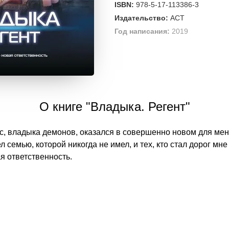
ISBN:
978-5-17-113386-3
Издательство:
АСТ
Год написания:
2019
О книге "Владыка. Регент"
с, владыка демонов, оказался в совершенно новом для мен
л семью, которой никогда не имел, и тех, кто стал дорог мне
ая ответственность.