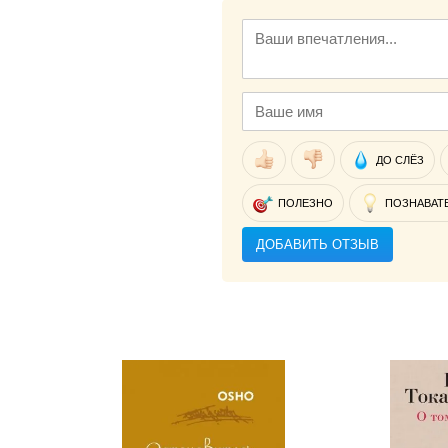
ДО СЛЁЗ
ПОЛЕЗНО
ПОЗНАВАТ
ДОБАВИТЬ ОТЗЫВ