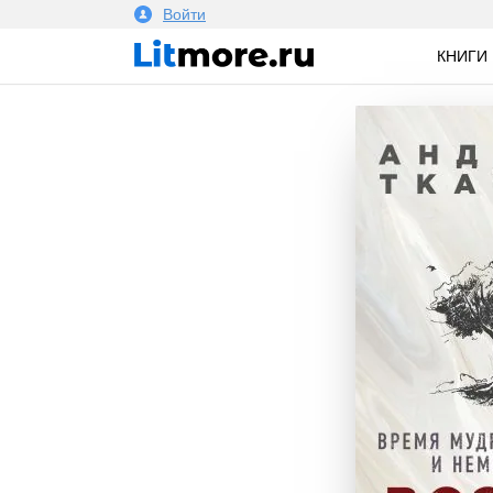
Войти
КНИГИ