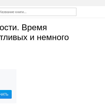
ости. Время
тливых и немного
ЧАТЬ