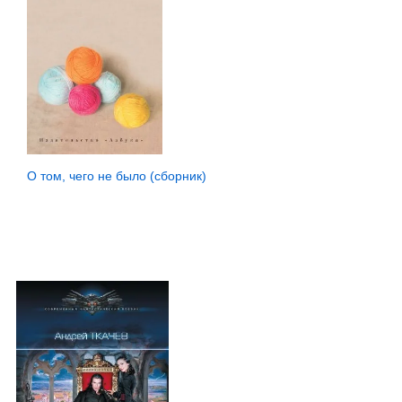
О том, чего не было (сборник)