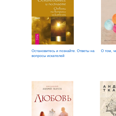
Остановитесь и познайте. Ответы на
О том, ч
вопросы искателей