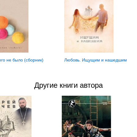
его не было (сборник)
Любовь. Ищущим и нашедшим
Другие книги автора