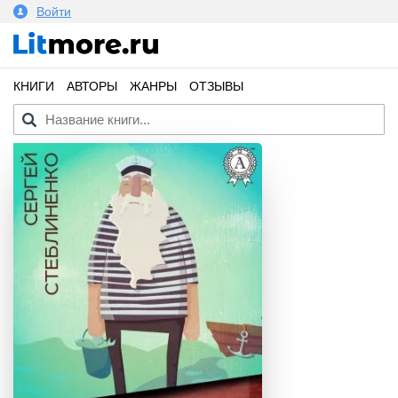
Войти
КНИГИ
АВТОРЫ
ЖАНРЫ
ОТЗЫВЫ