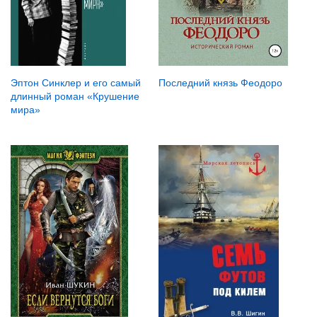
Последний князь Феодоро
Эптон Синклер и его самый
длинный роман «Крушение
мира»