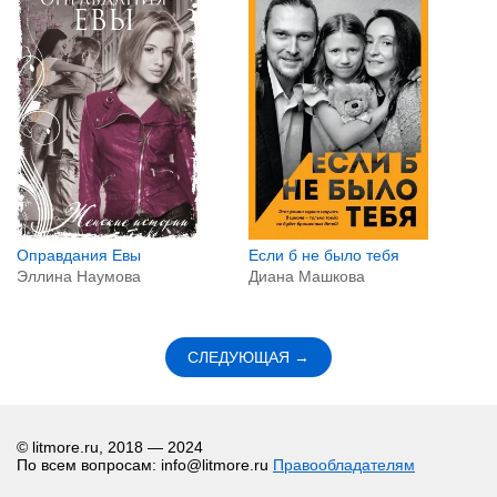
Оправдания Евы
Если б не было тебя
Эллина Наумова
Диана Машкова
СЛЕДУЮЩАЯ →
© litmore.ru, 2018 — 2024
По всем вопросам: info@litmore.ru
Правообладателям