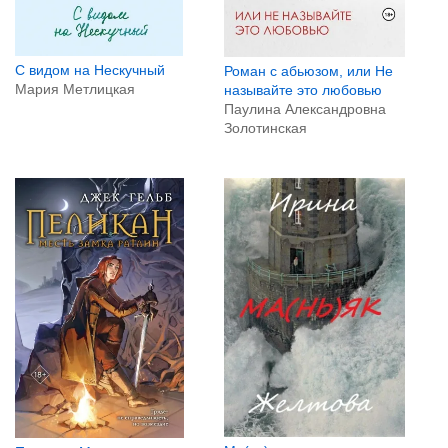
С видом на Нескучный
Роман с абьюзом, или Не
Мария Метлицкая
называйте это любовью
Паулина Александровна
Золотинская