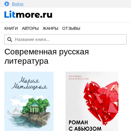
Войти
КНИГИ
АВТОРЫ
ЖАНРЫ
ОТЗЫВЫ
современная русская
литература