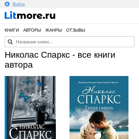
Войти
КНИГИ
АВТОРЫ
ЖАНРЫ
ОТЗЫВЫ
Николас Спаркс - все книги
автора