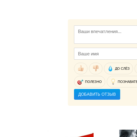
ДО СЛЁЗ
ПОЛЕЗНО
ПОЗНАВАТ
ДОБАВИТЬ ОТЗЫВ