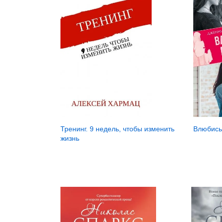
Влюбись
Тренинг. 9 недель, чтобы изменить
жизнь