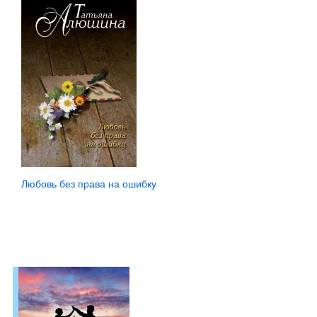
Любовь без права на ошибку