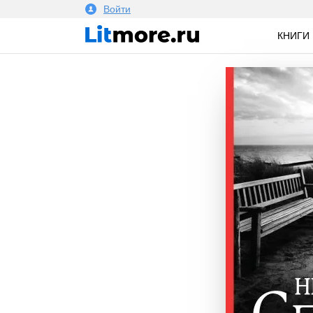
Войти
КНИГИ