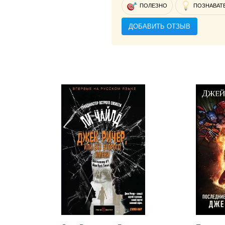
ПОЛЕЗНО
ПОЗНАВАТ
ДОБАВИТЬ ОТЗЫВ