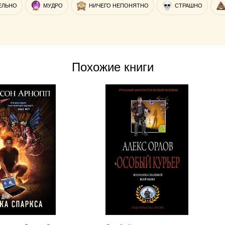
ЕЛЬНО
МУДРО
НИЧЕГО НЕПОНЯТНО
СТРАШНО
Похожие книги