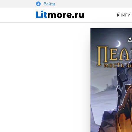
Войти
КНИГИ