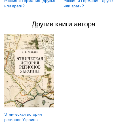
Россия и Германия. Друзья
Россия и Германия. Друзья
или враги?
или враги?
Другие книги автора
Этническая история
регионов Украины