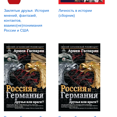
Заклятые друзья. История
Личность в истории
мнений, фантазий,
(сборник)
контактов,
взаимо(не)понимания
России и США