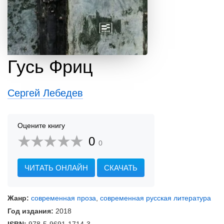
Гусь Фриц
Сергей Лебедев
Оцените книгу
0
0
ЧИТАТЬ ОНЛАЙН
СКАЧАТЬ
Жанр:
современная проза
,
современная русская литература
Год издания:
2018