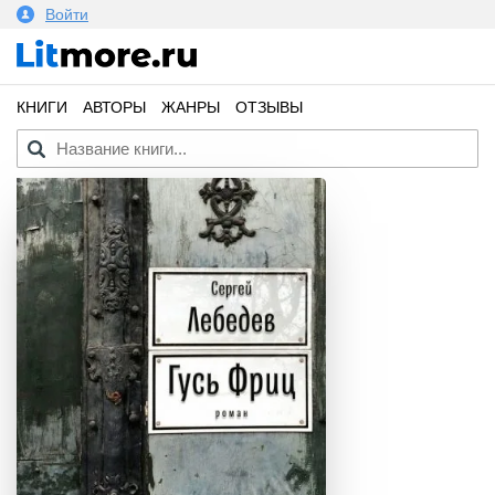
Войти
КНИГИ
АВТОРЫ
ЖАНРЫ
ОТЗЫВЫ