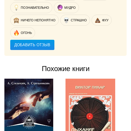
ПОЗНАВАТЕЛЬНО
МУДРО
НИЧЕГО НЕПОНЯТНО
СТРАШНО
ФУУ
ОГОНЬ
ДОБАВИТЬ ОТЗЫВ
Похожие книги