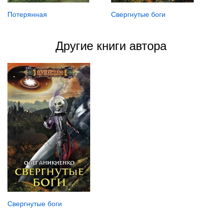
Потерянная
Свергнутые боги
Другие книги автора
Свергнутые боги