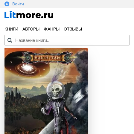
Войти
КНИГИ
АВТОРЫ
ЖАНРЫ
ОТЗЫВЫ