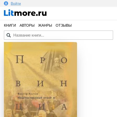
Войти
КНИГИ
АВТОРЫ
ЖАНРЫ
ОТЗЫВЫ