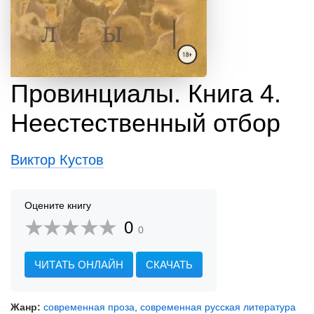
Провинциалы. Книга 4.
Неестественный отбор
Виктор Кустов
Оцените книгу
0
0
ЧИТАТЬ ОНЛАЙН
СКАЧАТЬ
Жанр:
современная проза
,
современная русская литература