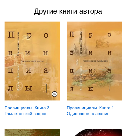
Другие книги автора
Провинциалы. Книга 3.
Провинициалы. Книга 1.
Гамлетовский вопрос
Одиночное плавание