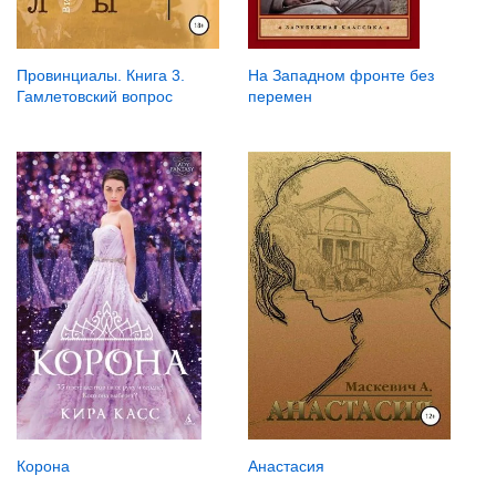
Провинциалы. Книга 3.
На Западном фронте без
Гамлетовский вопрос
перемен
Корона
Анастасия