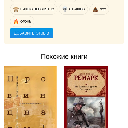
НИЧЕГО НЕПОНЯТНО
СТРАШНО
ФУУ
ОГОНЬ
ДОБАВИТЬ ОТЗЫВ
Похожие книги