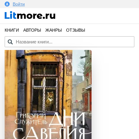
Войти
КНИГИ
АВТОРЫ
ЖАНРЫ
ОТЗЫВЫ