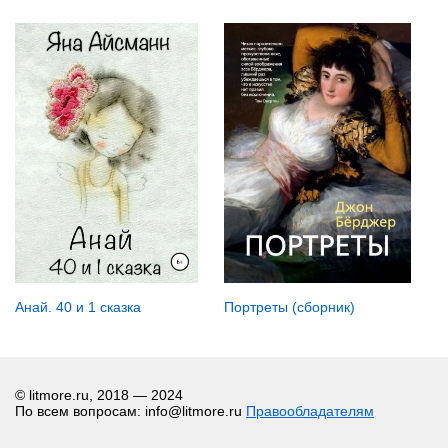
Портреты (сборник)
Анай. 40 и 1 сказка
© litmore.ru, 2018 — 2024
По всем вопросам: info@litmore.ru
Правообладателям