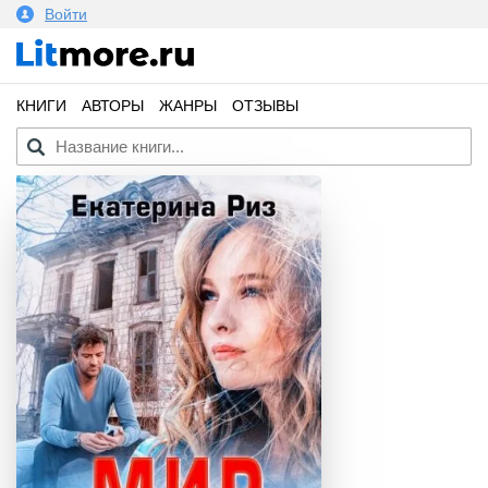
Войти
КНИГИ
АВТОРЫ
ЖАНРЫ
ОТЗЫВЫ