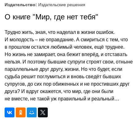
Издательство:
Издательские решения
О книге "Мир, где нет тебя"
Трудно жить, зная, что наделал в жизни ошибок.
И молодость – не оправдание. А смириться с тем, что
в прошлом остался любимый человек, ещё труднее.
Но жизнь не замирает, она бежит вперёд, и отставать
нельзя. И поэтому бывшие супруги строят свои, отныне
параллельные друг другу, жизни. Но что будет, если
судьба решит поглумиться и вновь сведёт бывших
супругов, до сих пор обиженных и не простивших друг
друга? И вдруг окажется, что мир, где они были
не вместе, не такой уж правильный и реальный…