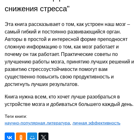
снижения стресса"
Эта книга рассказывает о том, как устроен наш мозг –
самый гибкий и постоянно развивающийся орган.
Авторы в простой и интересной форме преподносят
сложную информацию о том, как мозг работает и
почему он так работает. Практические советы по
улучшению работы мозга, принятию лучших решений и
развитию стрессоустойчивости помогут вам
существенно повысить свою продуктивность и
достигнуть лучших результатов.
Книга нужна всем, кто хочет лучше разобраться в
устройстве мозга и добиваться большего каждый день.
Теги книги:
научно-популярная литература
,
личная эффективность