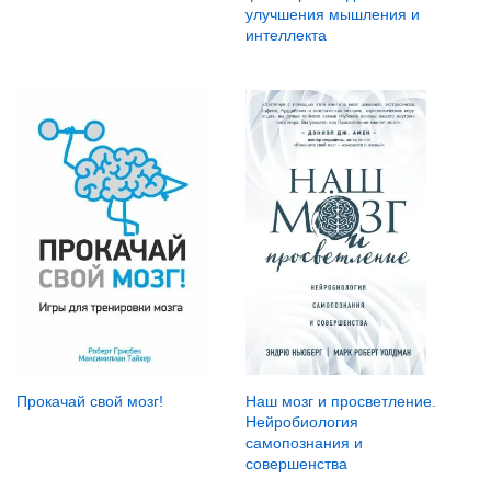
улучшения мышления и
интеллекта
Прокачай свой мозг!
Наш мозг и просветление.
Нейробиология
самопознания и
совершенства