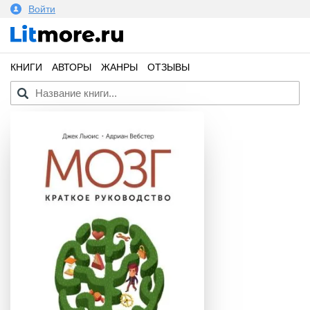
Войти
КНИГИ
АВТОРЫ
ЖАНРЫ
ОТЗЫВЫ