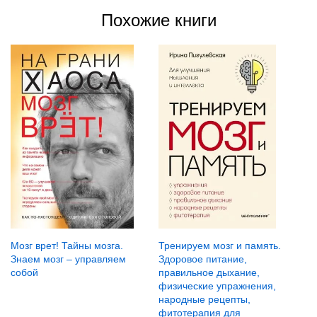
Похожие книги
Мозг врет! Тайны мозга.
Тренируем мозг и память.
Знаем мозг – управляем
Здоровое питание,
собой
правильное дыхание,
физические упражнения,
народные рецепты,
фитотерапия для