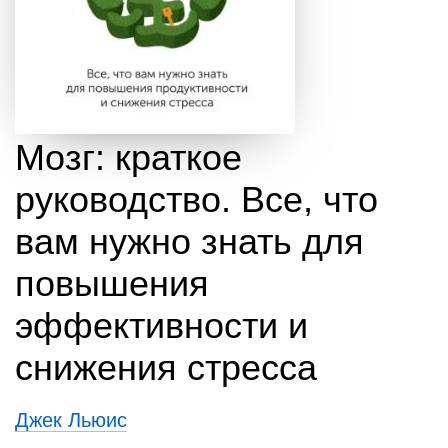
Мозг: краткое
руководство. Все, что
вам нужно знать для
повышения
эффективности и
снижения стресса
Джек Льюис