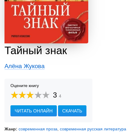
Тайный знак
Алёна Жукова
Оцените книгу
3
4
ЧИТАТЬ ОНЛАЙН
СКАЧАТЬ
Жанр:
современная проза
,
современная русская литература