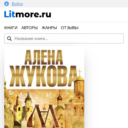
Войти
КНИГИ
АВТОРЫ
ЖАНРЫ
ОТЗЫВЫ