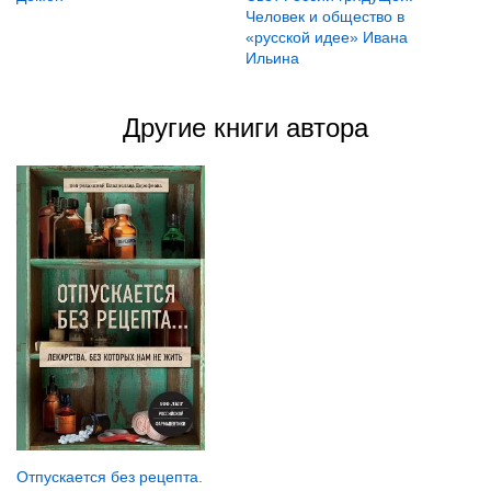
Человек и общество в
«русской идее» Ивана
Ильина
Другие книги автора
Отпускается без рецепта.