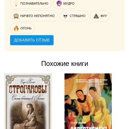
ПОЗНАВАТЕЛЬНО
МУДРО
НИЧЕГО НЕПОНЯТНО
СТРАШНО
ФУУ
ОГОНЬ
ДОБАВИТЬ ОТЗЫВ
Похожие книги