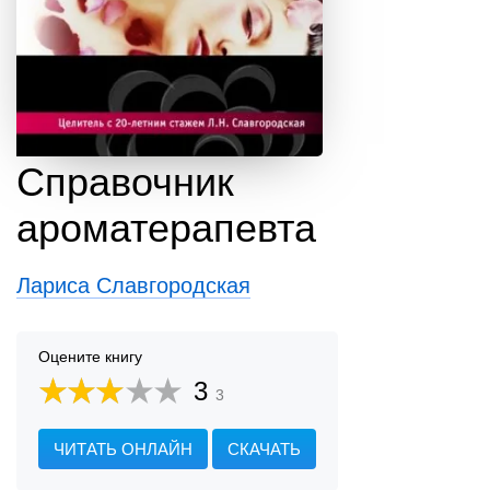
Справочник
ароматерапевта
Лариса Славгородская
Оцените книгу
3
3
ЧИТАТЬ ОНЛАЙН
СКАЧАТЬ