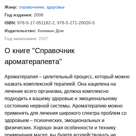
Жанр:
справочники
,
здоровье
Год издания:
2008
ISBN:
978-5-17-051182-2, 978-5-271-20020-5
Издательство:
Книжкин Дом
Год написания:
2007
О книге "Справочник
ароматерапевта"
Ароматерапия – целительный процесс, который можно
назвать комплексной терапией. Она нацелена на
лечение всего организма, должна комплексно
подходить к вашему здоровью и эмоциональному
состоянию нервной системы. Ароматерапию можно
применять для лечения широкого спектра проблем со
здоровьем – психических, эмоциональных и
физических. Хорошо зная особенности и технику
применения масел, вы будете воздействовать не