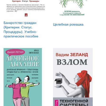
Банкротство граждан
Целебная ромашка
(Критерии. Статус.
Процедуры). Учебно-
практическое пособие