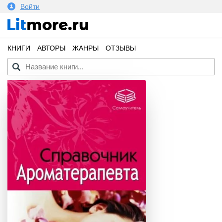
Войти
КНИГИ
АВТОРЫ
ЖАНРЫ
ОТЗЫВЫ