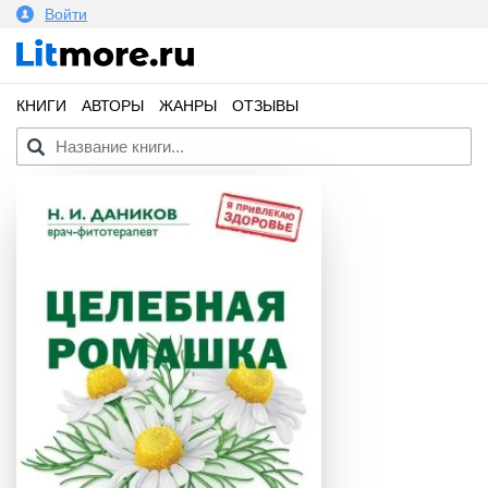
Войти
КНИГИ
АВТОРЫ
ЖАНРЫ
ОТЗЫВЫ