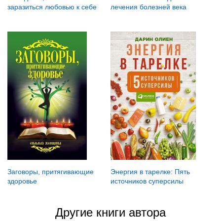
заразиться любовью к себе
лечения болезней века
Заговоры, притягивающие
Энергия в тарелке: Пять
здоровье
источников суперсилы
Другие книги автора