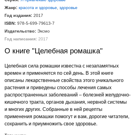
Жанр:
красота и здоровье
,
здоровье
Год издания:
2017
ISBN:
978-5-699-79613-7
Издательство:
Эксмо
Год написания:
2017
О книге "Целебная ромашка"
Целебная сила ромашки известна с незапамятных
времен и применяется по сей день. В этой книге
описаны лекарственные свойства этого уникального
растения и приведены способы лечения самых
распространенных заболеваний – болезней желудочно-
кишечного тракта, органов дыхания, нервной системы
и многих других. Собранные в ней рецепты
применения ромашки помогут и вам, дорогие читатели,
сохранить и приумножить свое здоровье.