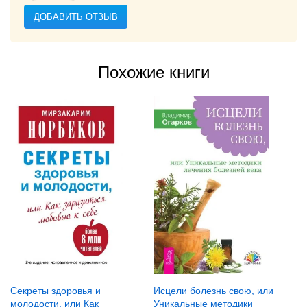
ДОБАВИТЬ ОТЗЫВ
Похожие книги
Секреты здоровья и
Исцели болезнь свою, или
молодости, или Как
Уникальные методики