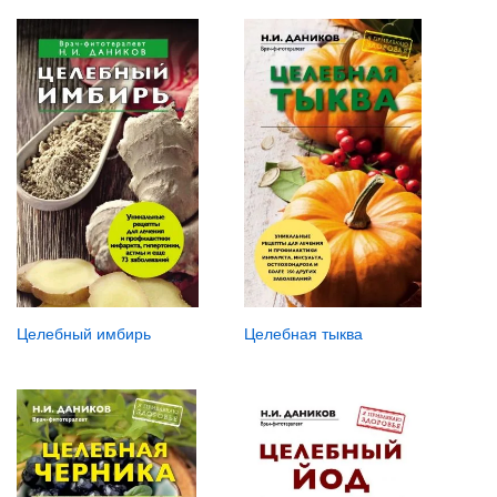
Целебный имбирь
Целебная тыква