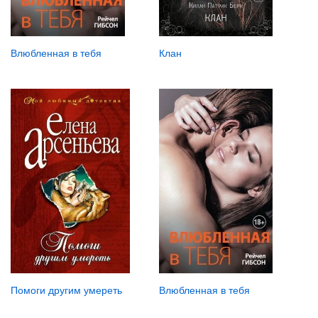
Влюбленная в тебя
Клан
Помоги другим умереть
Влюбленная в тебя