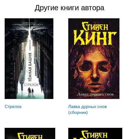
Другие книги автора
Стрелок
Лавка дурных снов
(сборник)