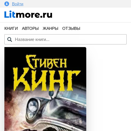
Войти
КНИГИ
АВТОРЫ
ЖАНРЫ
ОТЗЫВЫ