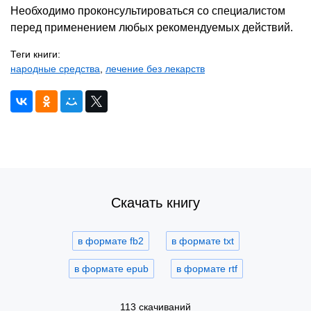
Необходимо проконсультироваться со специалистом
перед применением любых рекомендуемых действий.
Теги книги:
народные средства
,
лечение без лекарств
Скачать книгу
в формате fb2
в формате txt
в формате epub
в формате rtf
113 скачиваний