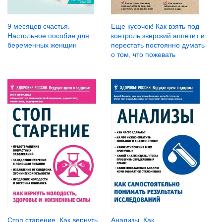
9 месяцев счастья.
Еще кусочек! Как взять под
Настольное пособие для
контроль зверский аппетит и
беременных женщин
перестать постоянно думать
о том, что пожевать
Стоп старение. Как вернуть
Анализы. Как