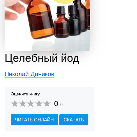
Целебный йод
Николай Даников
Оцените книгу
0
0
ЧИТАТЬ ОНЛАЙН
СКАЧАТЬ