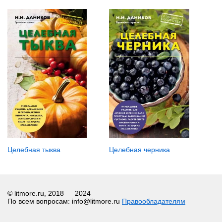
Целебная тыква
Целебная черника
© litmore.ru, 2018 — 2024
По всем вопросам: info@litmore.ru
Правообладателям