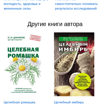
молодость, здоровье и
самостоятельно понимать
жизненные силы
результаты исследований
Другие книги автора
Целебная ромашка
Целебный имбирь