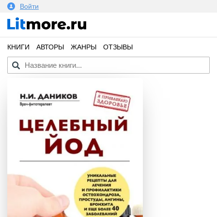
Войти
КНИГИ
АВТОРЫ
ЖАНРЫ
ОТЗЫВЫ