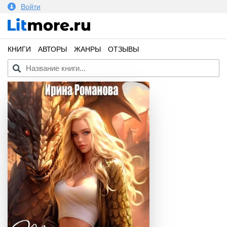
Войти
КНИГИ
АВТОРЫ
ЖАНРЫ
ОТЗЫВЫ