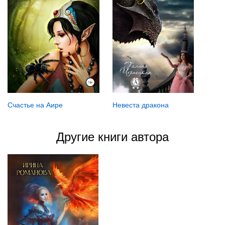
Счастье на Аире
Невеста дракона
Другие книги автора