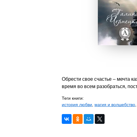
Обрести свое счастье – мечта 
время во всем разобраться, пос
Теги книги:
история любви
,
магия и волшебство