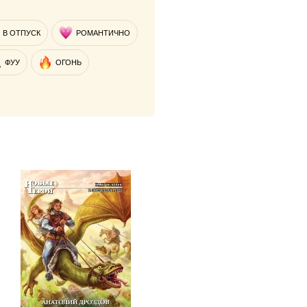
В ОТПУСК
РОМАНТИЧНО
ФУУ
ОГОНЬ