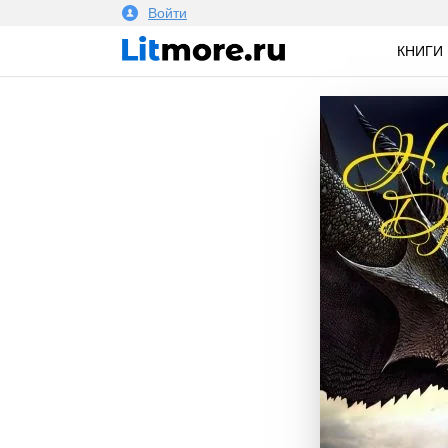
Войти
КНИГИ