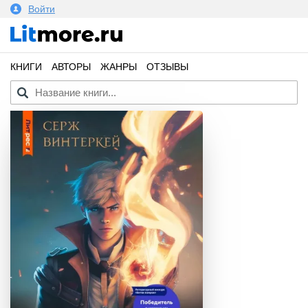
Войти
КНИГИ
АВТОРЫ
ЖАНРЫ
ОТЗЫВЫ