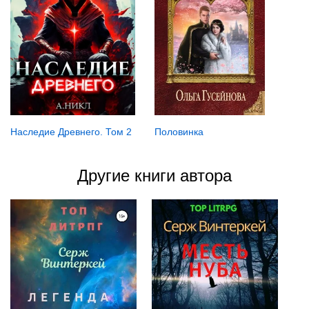
Наследие Древнего. Том 2
Половинка
Другие книги автора