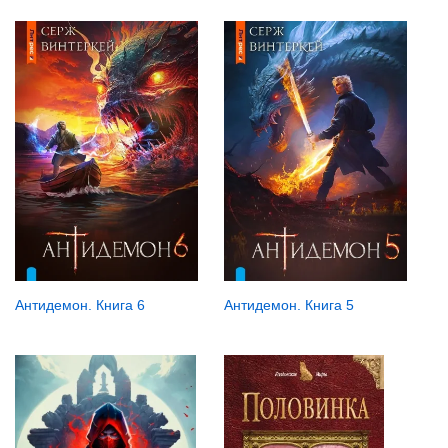
Антидемон. Книга 6
Антидемон. Книга 5