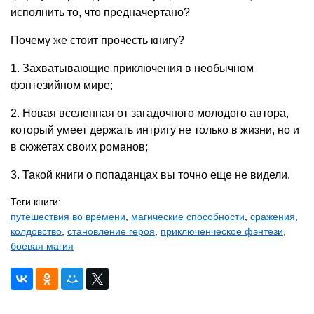
исполнить то, что предначертано?
Почему же стоит прочесть книгу?
1. Захватывающие приключения в необычном
фэнтезийном мире;
2. Новая вселенная от загадочного молодого автора,
который умеет держать интригу не только в жизни, но и
в сюжетах своих романов;
3. Такой книги о попаданцах вы точно еще не видели.
Теги книги:
путешествия во времени
,
магические способности
,
сражения
,
колдовство
,
становление героя
,
приключенческое фэнтези
,
боевая магия