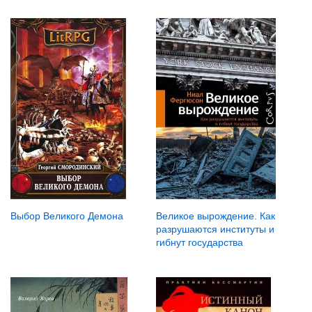
Выбор Великого Демона
Великое вырождение. Как
разрушаются институты и
гибнут государства