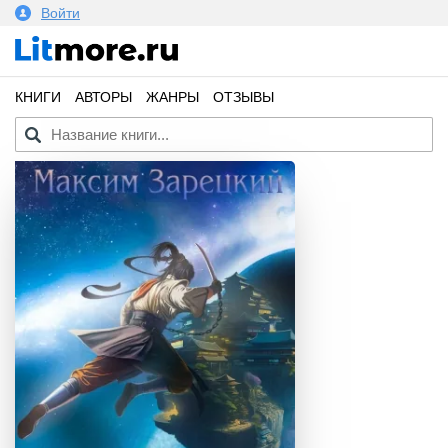
Войти
КНИГИ
АВТОРЫ
ЖАНРЫ
ОТЗЫВЫ