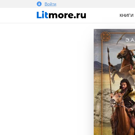
Войти
КНИГИ