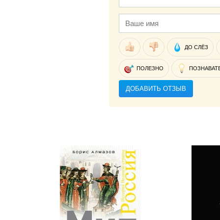
ДО СЛЁЗ
ПОЛЕЗНО
ПОЗНАВАТ
ДОБАВИТЬ ОТЗЫВ