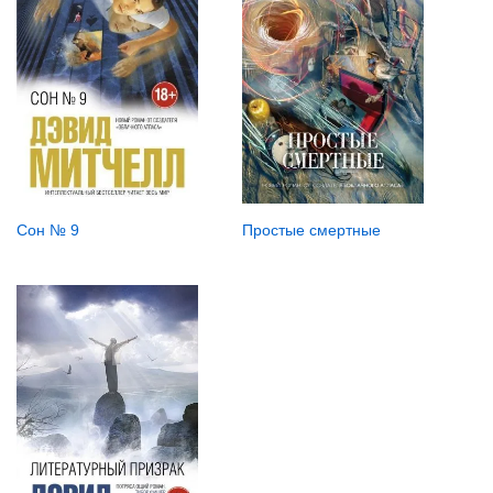
Сон № 9
Простые смертные