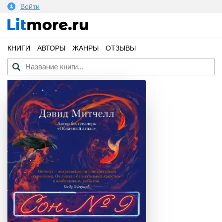
Войти
КНИГИ
АВТОРЫ
ЖАНРЫ
ОТЗЫВЫ