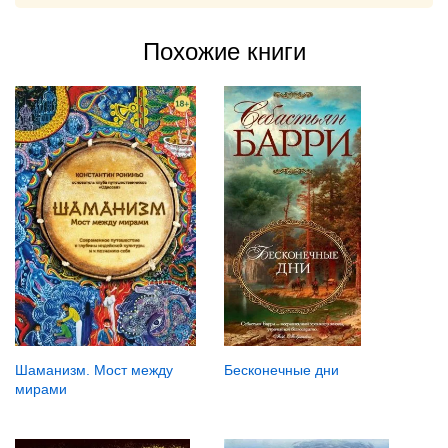
Похожие книги
Бесконечные дни
Шаманизм. Мост между
мирами