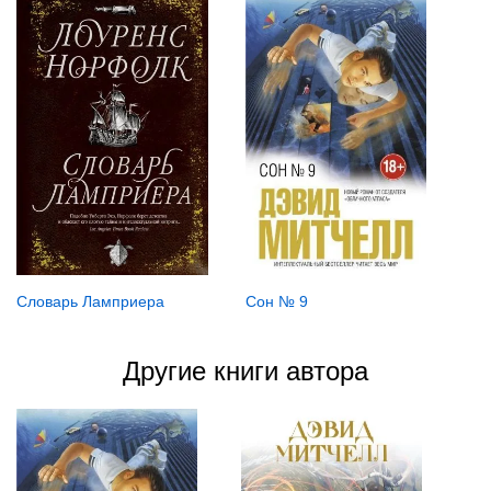
Словарь Ламприера
Сон № 9
Другие книги автора