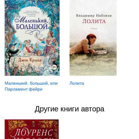
Лолита
Маленький, большой, или
Парламент фейри
Другие книги автора