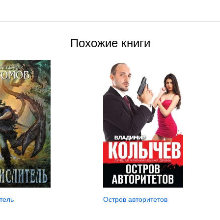
Похожие книги
Остров авторитетов
тель