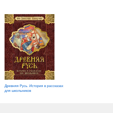
Древняя Русь. История в рассказах
для школьников