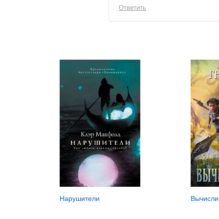
Ответить
Нарушители
Вычисли