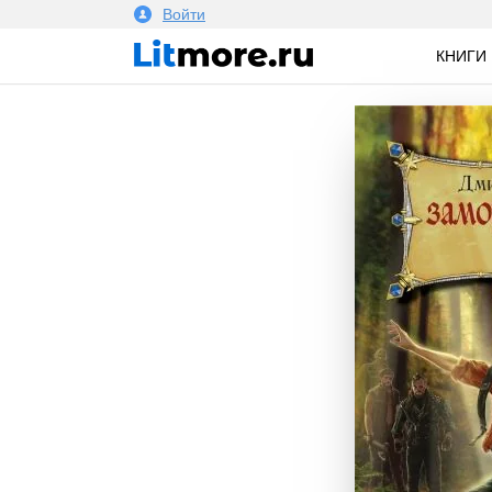
Войти
КНИГИ