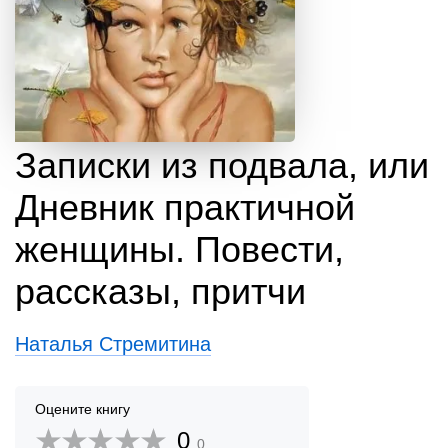
Записки из подвала, или
Дневник практичной
женщины. Повести,
рассказы, притчи
Наталья Стремитина
Оцените книгу
0
0