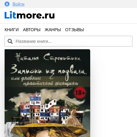
Войти
КНИГИ
АВТОРЫ
ЖАНРЫ
ОТЗЫВЫ