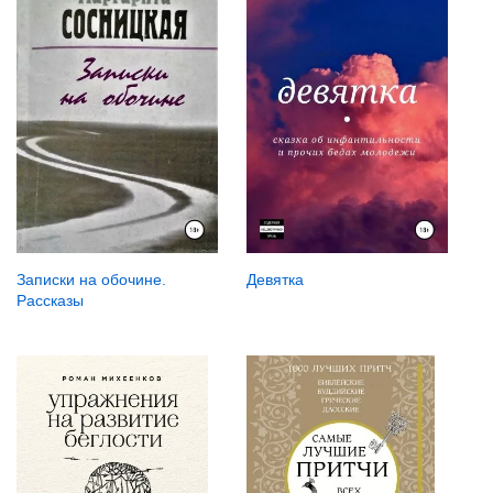
Девятка
Записки на обочине.
Рассказы