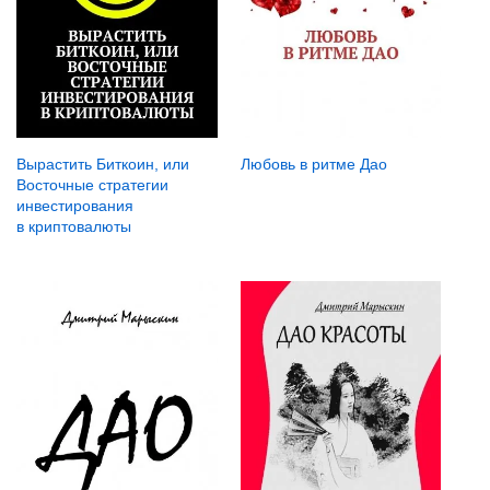
Любовь в ритме Дао
Вырастить Биткоин, или
Восточные стратегии
инвестирования
в криптовалюты