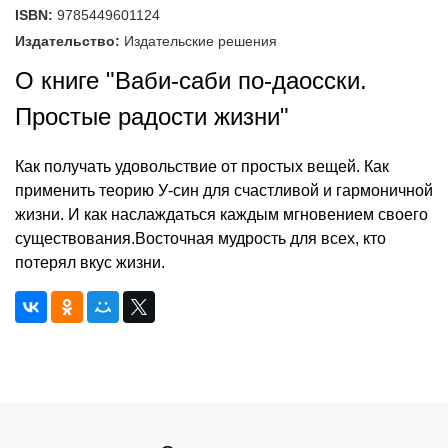
ISBN:
9785449601124
Издательство:
Издательские решения
О книге "Ваби-саби по-даосски.
Простые радости жизни"
Как получать удовольствие от простых вещей. Как
применить теорию У-син для счастливой и гармоничной
жизни. И как наслаждаться каждым мгновением своего
существования.Восточная мудрость для всех, кто
потерял вкус жизни.