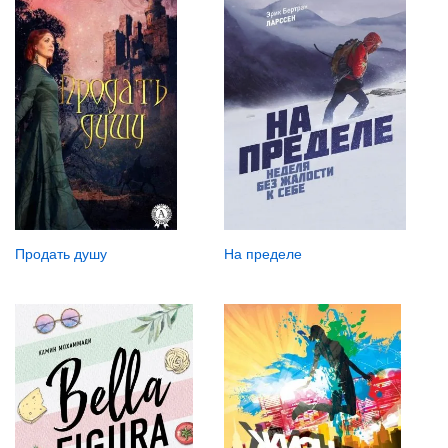
Продать душу
На пределе