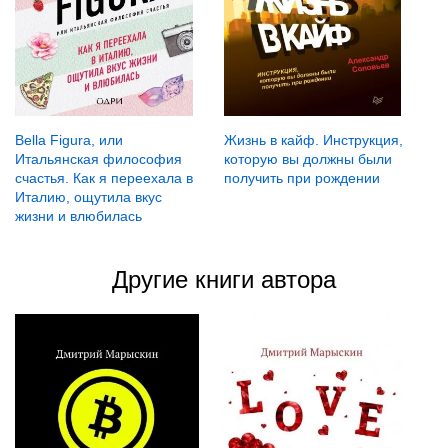
Bella Figura, или
Жизнь в кайф. Инструкция,
Итальянская философия
которую вы должны были
счастья. Как я переехала в
получить при рождении
Италию, ощутила вкус
жизни и влюбилась
Другие книги автора