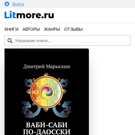
Войти
КНИГИ
АВТОРЫ
ЖАНРЫ
ОТЗЫВЫ