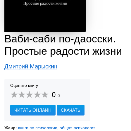
Ваби-саби по-даосски.
Простые радости жизни
Дмитрий Марыскин
Оцените книгу
0
0
ЧИТАТЬ ОНЛАЙН
СКАЧАТЬ
Жанр:
книги по психологии
,
общая психология