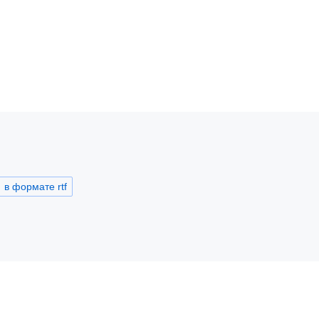
в формате rtf