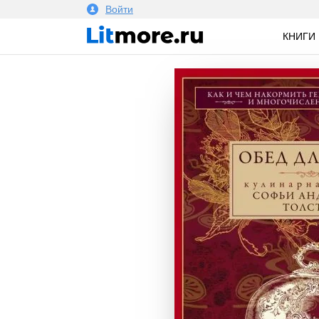
Войти
КНИГИ