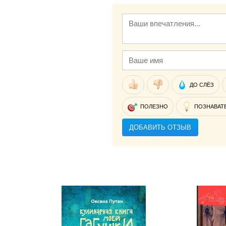
ДО СЛЁЗ
ПОЛЕЗНО
ПОЗНАВАТ
ДОБАВИТЬ ОТЗЫВ