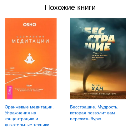
Похожие книги
Оранжевые медитации.
Бесстрашие. Мудрость,
Упражнения на
которая позволит вам
концентрацию и
пережить бурю
дыхательные техники