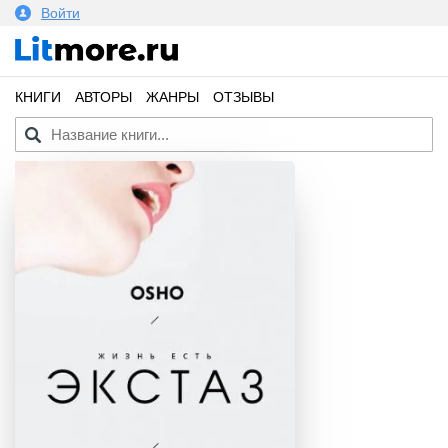
Войти
КНИГИ
АВТОРЫ
ЖАНРЫ
ОТЗЫВЫ