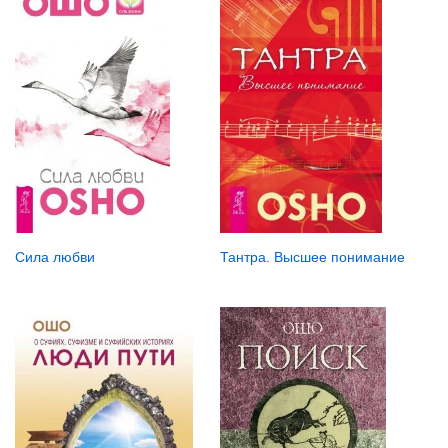
Сила любви
Тантра. Высшее понимание