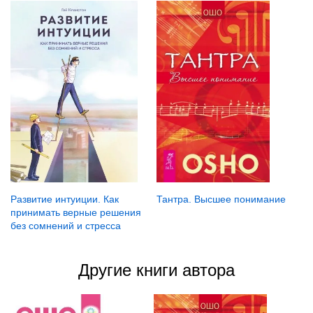
Развитие интуиции. Как
Тантра. Высшее понимание
принимать верные решения
без сомнений и стресса
Другие книги автора