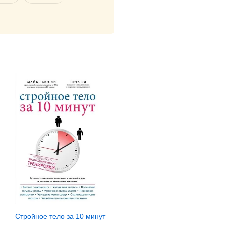
Стройное тело за 10 минут