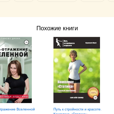
Похожие книги
отражение Вселенной
Путь к стройности и красоте.