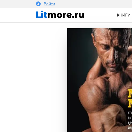
Войти
КНИГИ