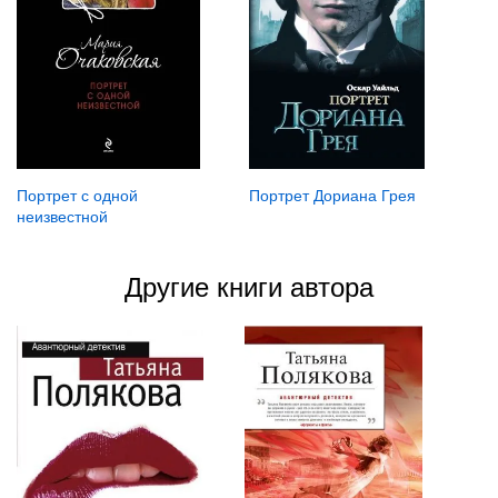
Портрет Дориана Грея
Портрет с одной
неизвестной
Другие книги автора