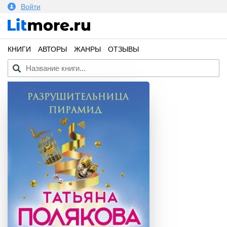
Войти
КНИГИ
АВТОРЫ
ЖАНРЫ
ОТЗЫВЫ