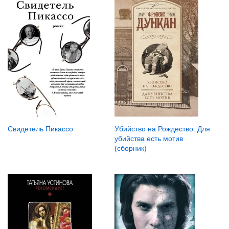
Свидетель Пикассо
Убийство на Рождество. Для
убийства есть мотив
(сборник)