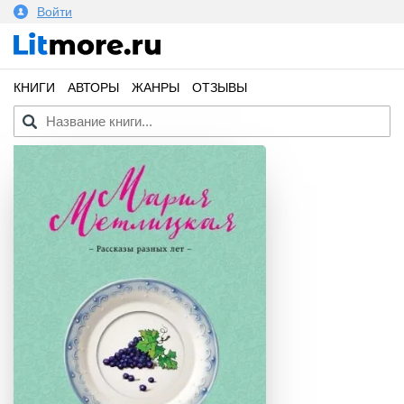
Войти
КНИГИ
АВТОРЫ
ЖАНРЫ
ОТЗЫВЫ