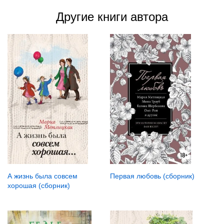
Другие книги автора
А жизнь была совсем
Первая любовь (сборник)
хорошая (сборник)