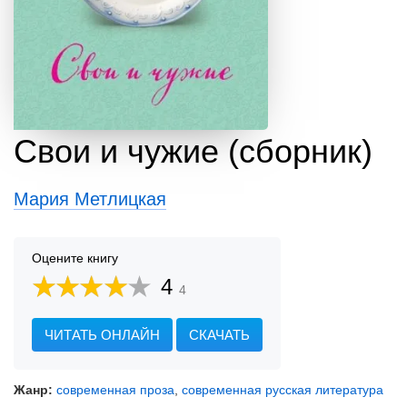
Свои и чужие (сборник)
Мария Метлицкая
Оцените книгу
4
4
ЧИТАТЬ ОНЛАЙН
СКАЧАТЬ
Жанр:
современная проза
,
современная русская литература