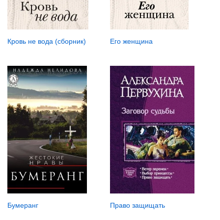
Кровь не вода (сборник)
Его женщина
Право защищать
Бумеранг