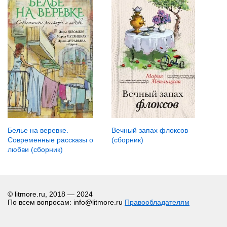
Белье на веревке.
Вечный запах флоксов
Современные рассказы о
(сборник)
любви (сборник)
© litmore.ru, 2018 — 2024
По всем вопросам: info@litmore.ru
Правообладателям