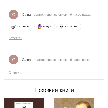
С
Саша
делится впечатлением · 9 часов назад
ПОЛЕЗНО
МУДРО
СТРАШНО
Ответить
С
Саша
делится впечатлением · 9 часов назад
Ответить
Похожие книги