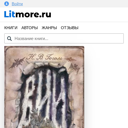
Войти
КНИГИ
АВТОРЫ
ЖАНРЫ
ОТЗЫВЫ