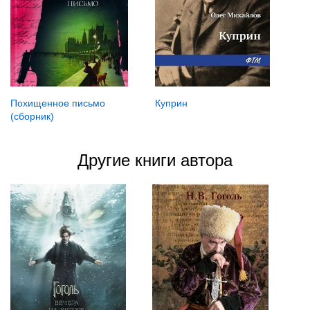
Куприн
Похищенное письмо
(сборник)
Другие книги автора