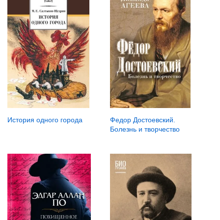
История одного города
Федор Достоевский.
Болезнь и творчество