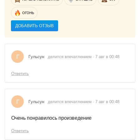
ОГОНЬ
ДОБАВИТЬ ОТЗЫВ
Г
Гульсун
делится впечатлением · 7 авг в 00:48
Ответить
Г
Гульсун
делится впечатлением · 7 авг в 00:48
Очень понравилось произведение
Ответить