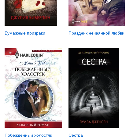
Бумажные призраки
Праздник нечаянной любви
Сестра
Побежденный холостяк