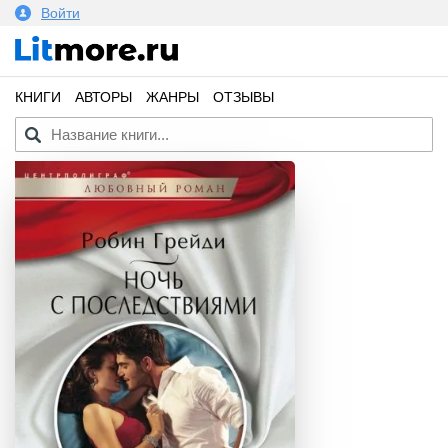
Войти
КНИГИ
АВТОРЫ
ЖАНРЫ
ОТЗЫВЫ