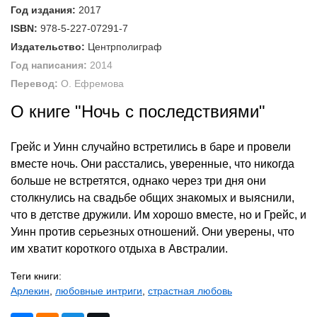
Год издания:
2017
ISBN:
978-5-227-07291-7
Издательство:
Центрполиграф
Год написания:
2014
Перевод:
О. Ефремова
О книге "Ночь с последствиями"
Грейс и Уинн случайно встретились в баре и провели
вместе ночь. Они расстались, уверенные, что никогда
больше не встретятся, однако через три дня они
столкнулись на свадьбе общих знакомых и выяснили,
что в детстве дружили. Им хорошо вместе, но и Грейс, и
Уинн против серьезных отношений. Они уверены, что
им хватит короткого отдыха в Австралии.
Теги книги:
Арлекин
,
любовные интриги
,
страстная любовь