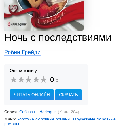
Ночь с последствиями
Робин Грейди
Оцените книгу
0
0
ЧИТАТЬ ОНЛАЙН
СКАЧАТЬ
Серия:
Соблазн – Harlequin
(Книга 204)
Жанр:
короткие любовные романы
,
зарубежные любовные
романы