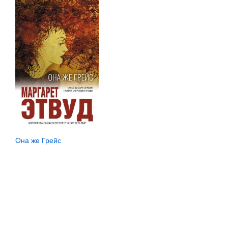
Она же Грейс