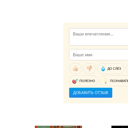
ДО СЛЁЗ
ПОЛЕЗНО
ПОЗНАВАТ
ДОБАВИТЬ ОТЗЫВ