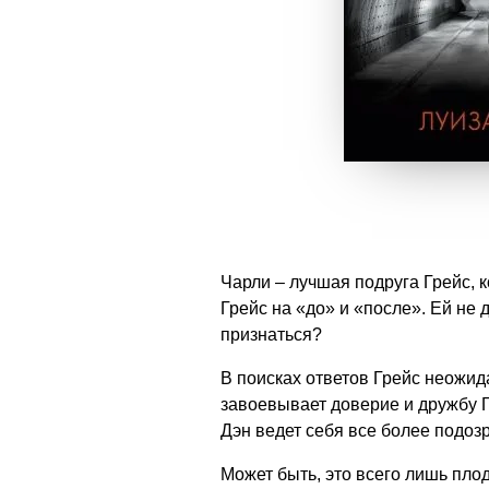
Чарли – лучшая подруга Грейс, 
Грейс на «до» и «после». Ей не
признаться?
В поисках ответов Грейс неожид
завоевывает доверие и дружбу Г
Дэн ведет себя все более подозр
Может быть, это всего лишь плод