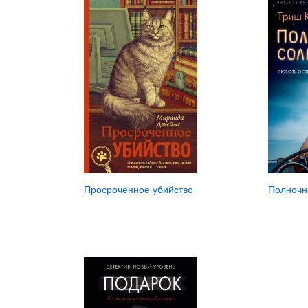
Просроченное убийство
Полночн