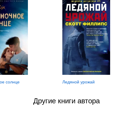
ое солнце
Ледяной урожай
Другие книги автора