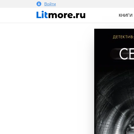
Войти
КНИГИ