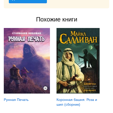
Похожие книги
Рунная Печать
Коронная башня. Роза и
шип (сборник)