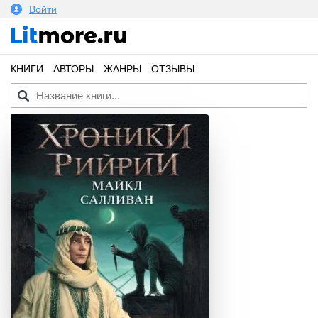
Войти
КНИГИ
АВТОРЫ
ЖАНРЫ
ОТЗЫВЫ