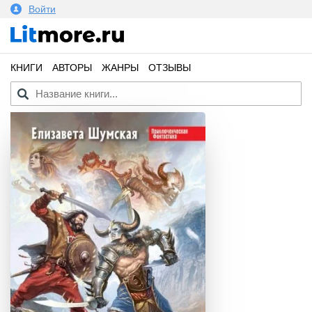
Войти
КНИГИ
АВТОРЫ
ЖАНРЫ
ОТЗЫВЫ