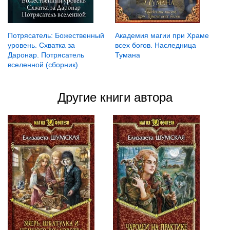
Потрясатель: Божественный
Академия магии при Храме
уровень. Схватка за
всех богов. Наследница
Даронар. Потрясатель
Тумана
вселенной (сборник)
Другие книги автора