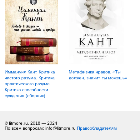
Иммануил Кант. Критика
Метафизика нравов. «Ты
чистого разума. Критика
должен, значит, ты можешь»
практического разума.
Критика способности
суждения (сборник)
© litmore.ru, 2018 — 2024
По всем вопросам: info@litmore.ru
Правообладателям