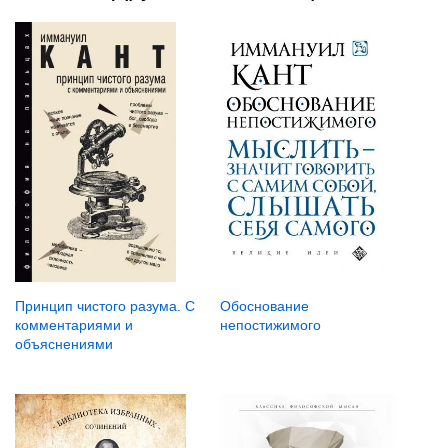
Принцип чистого разума. С
Обоснование
комментариями и
непостижимого
объяснениями