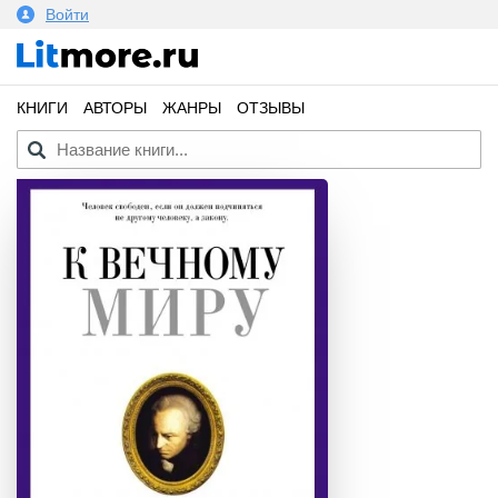
Войти
КНИГИ
АВТОРЫ
ЖАНРЫ
ОТЗЫВЫ