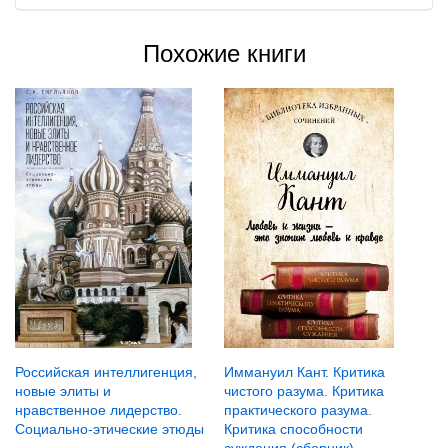
Похожие книги
Российская интеллигенция,
Иммануил Кант. Критика
новые элиты и
чистого разума. Критика
нравственное лидерство.
практического разума.
Социально-этические этюды
Критика способности