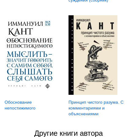
суждения (сборник)
Обоснование
Принцип чистого разума. С
непостижимого
комментариями и
объяснениями
Другие книги автора