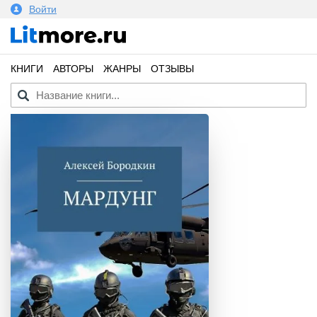
Войти
КНИГИ
АВТОРЫ
ЖАНРЫ
ОТЗЫВЫ