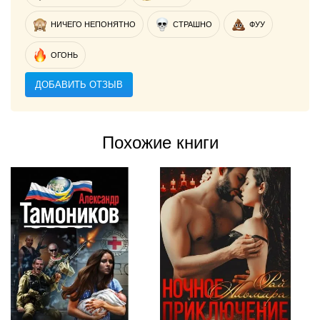
НИЧЕГО НЕПОНЯТНО
СТРАШНО
ФУУ
ОГОНЬ
ДОБАВИТЬ ОТЗЫВ
Похожие книги