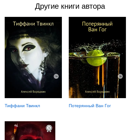
Другие книги автора
Тиффани Твинкл
Потерянный Ван Гог