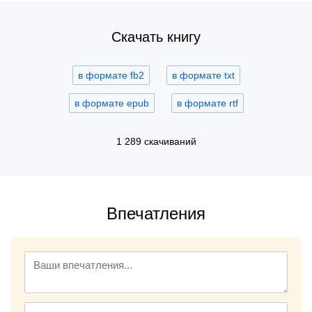
Скачать книгу
в формате fb2
в формате txt
в формате epub
в формате rtf
1 289 скачиваний
Впечатления