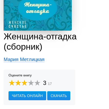
Женщина-отгадка
(сборник)
Мария Метлицкая
Оцените книгу
3
17
ЧИТАТЬ ОНЛАЙН
СКАЧАТЬ