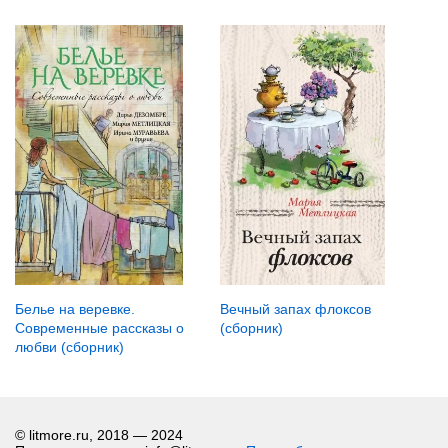
Белье на веревке.
Вечный запах флоксов
Современные рассказы о
(сборник)
любви (сборник)
© litmore.ru, 2018 — 2024