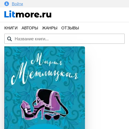
Войти
КНИГИ
АВТОРЫ
ЖАНРЫ
ОТЗЫВЫ