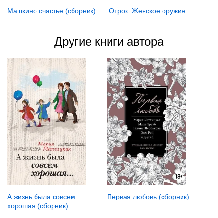
Отрок. Женское оружие
Машкино счастье (сборник)
Другие книги автора
А жизнь была совсем
Первая любовь (сборник)
хорошая (сборник)