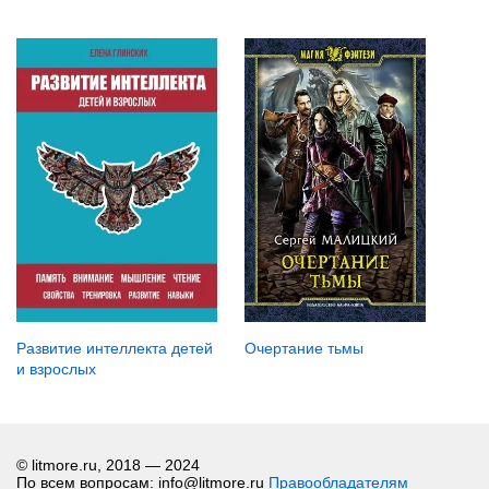
Очертание тьмы
Развитие интеллекта детей
и взрослых
© litmore.ru, 2018 — 2024
По всем вопросам: info@litmore.ru
Правообладателям