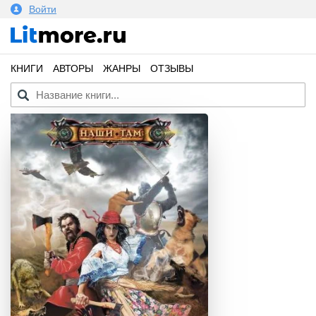
Войти
КНИГИ
АВТОРЫ
ЖАНРЫ
ОТЗЫВЫ