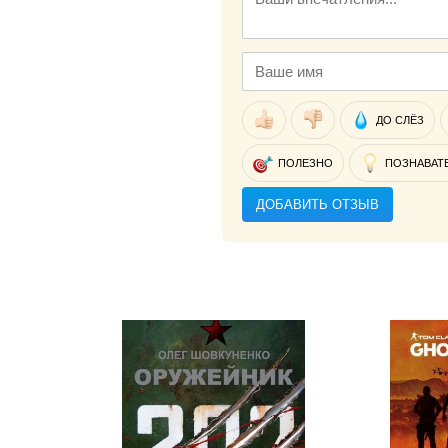
ДО СЛЁЗ
ПОЛЕЗНО
ПОЗНАВАТ
ДОБАВИТЬ ОТЗЫВ