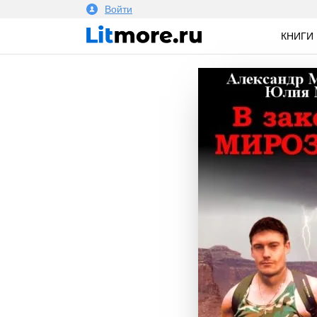
Войти
КНИГИ