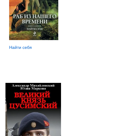
Найти себя