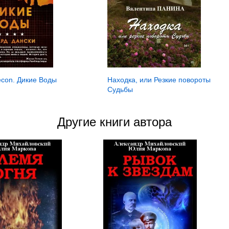
econ. Дикие Воды
Находка, или Резкие повороты
Судьбы
Другие книги автора