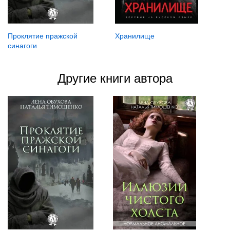
Хранилище
Проклятие пражской
синагоги
Другие книги автора