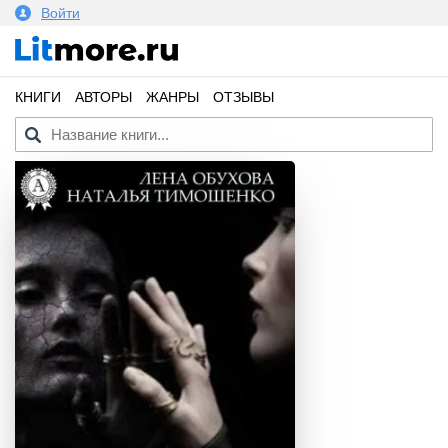
Войти
КНИГИ
АВТОРЫ
ЖАНРЫ
ОТЗЫВЫ