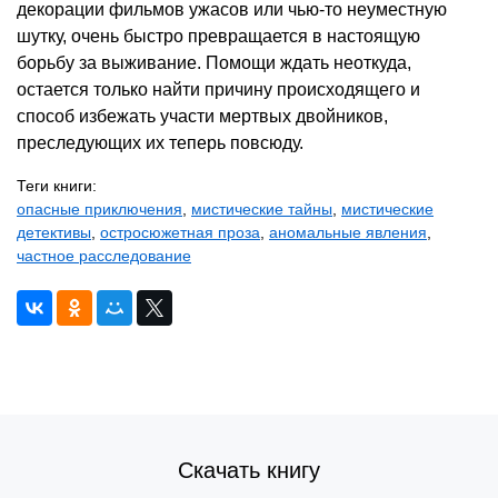
декорации фильмов ужасов или чью-то неуместную
шутку, очень быстро превращается в настоящую
борьбу за выживание. Помощи ждать неоткуда,
остается только найти причину происходящего и
способ избежать участи мертвых двойников,
преследующих их теперь повсюду.
Теги книги:
опасные приключения
,
мистические тайны
,
мистические
детективы
,
остросюжетная проза
,
аномальные явления
,
частное расследование
Скачать книгу