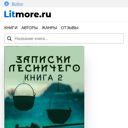
Войти
КНИГИ
АВТОРЫ
ЖАНРЫ
ОТЗЫВЫ