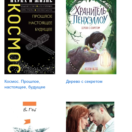
Дерево с секретом
Космос. Прошлое,
настоящее, будущее